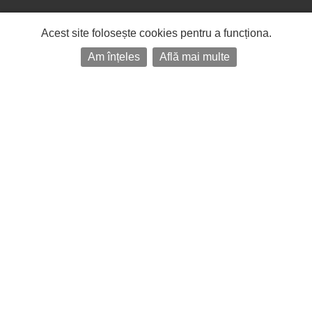
Acest site folosește cookies pentru a funcționa.
Am înțeles
Află mai multe