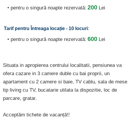
200
• pentru o singură noapte rezervată:
Lei
:
Tarif pentru Întreaga locație - 10 locuri
600
• pentru o singură noapte rezervată:
Lei
Situata in apropierea centrului localitatii, pensiunea va
ofera cazare in 3 camere duble cu bai proprii, un
apartament cu 2 camere si baie, TV cablu, sala de mese
tip living cu TV, bucatarie utilata la dispozitie, loc de
parcare, gratar.
Acceptăm tichete de vacanță!!