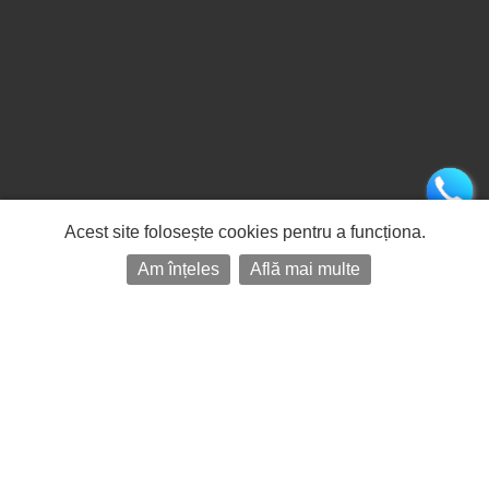
Acest site folosește cookies pentru a funcționa.
Am înțeles
Află mai multe