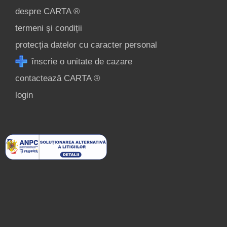
despre CARTA ®
termeni și condiții
protecția datelor cu caracter personal
înscrie o unitate de cazare
contactează CARTA ®
login