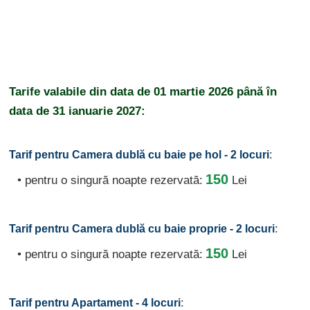
Tarife valabile din data de
01 martie 2026
până în
data de
31 ianuarie 2027:
:
Tarif pentru Camera dublă cu baie pe hol - 2 locuri
150
• pentru o singură noapte rezervată:
Lei
:
Tarif pentru Camera dublă cu baie proprie - 2 locuri
150
• pentru o singură noapte rezervată:
Lei
:
Tarif pentru Apartament - 4 locuri