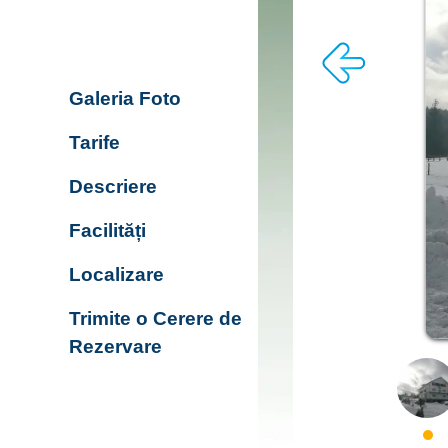
Galeria Foto
Tarife
Descriere
Facilități
Localizare
Trimite o Cerere de
Rezervare