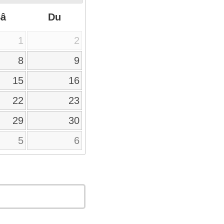
Sâ
Du
1
2
8
9
15
16
22
23
29
30
5
6