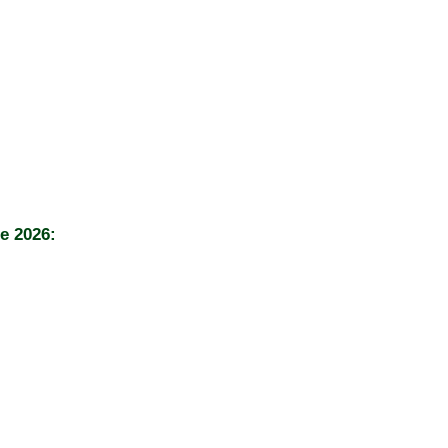
e 2026: