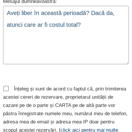
Mesajul dumneavoastră:
Înțeleg și sunt de acord cu faptul că, prin trimiterea
acestei cereri de rezervare, proprietarul unității de
cazare pe de o parte și CARTA pe de altă parte vor
păstra înregistrate numele meu, numărul meu de telefon,
adresa mea de email și adresa mea IP doar pentru
scopul acestei rezervări. [
click aici pentru mai multe