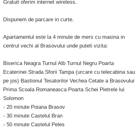
Gratuit oferim internet wireless.
Dispunem de parcare in curte.
Apartamentul este la 4 minute de mers cu masina in
centrul vechi al Brasovului unde puteti vizita:
Biserica Neagra Turnul Alb Turnul Negru Poarta
Ecaterinei Strada Sforii Tampa (urcare cu telecabina sau
pe jos) Bastionul Tesatorilor Vechea Cetate a Brasovului
Prima Scoala Romaneasca Poarta Schei Pietrele lui
Solomon
- 20 minute Poiana Brasov
- 30 minute Castelul Bran
- 50 minute Castelul Peles