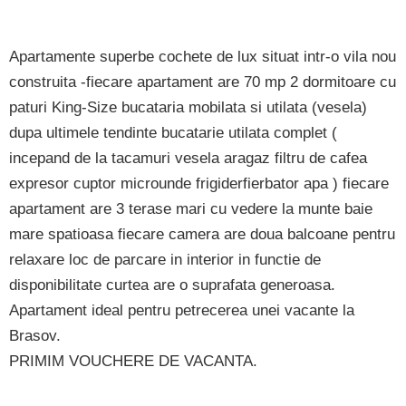
Apartamente superbe cochete de lux situat intr-o vila nou
construita -fiecare apartament are 70 mp 2 dormitoare cu
paturi King-Size bucataria mobilata si utilata (vesela)
dupa ultimele tendinte bucatarie utilata complet (
incepand de la tacamuri vesela aragaz filtru de cafea
expresor cuptor microunde frigiderfierbator apa ) fiecare
apartament are 3 terase mari cu vedere la munte baie
mare spatioasa fiecare camera are doua balcoane pentru
relaxare loc de parcare in interior in functie de
disponibilitate curtea are o suprafata generoasa.
Apartament ideal pentru petrecerea unei vacante la
Brasov.
PRIMIM VOUCHERE DE VACANTA.