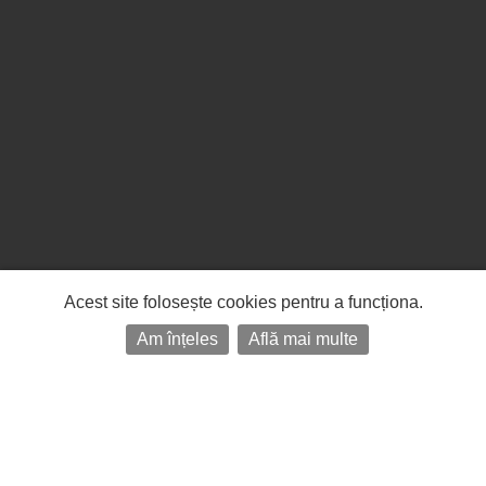
Acest site folosește cookies pentru a funcționa.
Am înțeles
Află mai multe