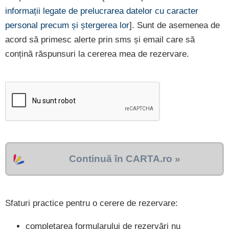
informații legate de prelucrarea datelor cu caracter
personal precum și ștergerea lor
]. Sunt de asemenea de
acord să primesc alerte prin sms și email care să
conțină răspunsuri la cererea mea de rezervare.
Continuă în CARTA.ro »
Sfaturi practice pentru o cerere de rezervare:
completarea formularului de rezervări nu