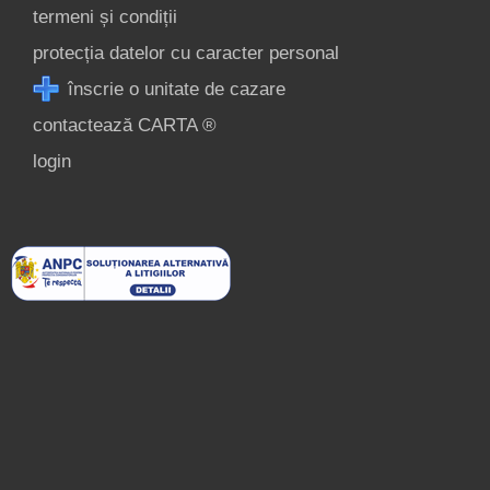
termeni și condiții
protecția datelor cu caracter personal
înscrie o unitate de cazare
contactează CARTA ®
login