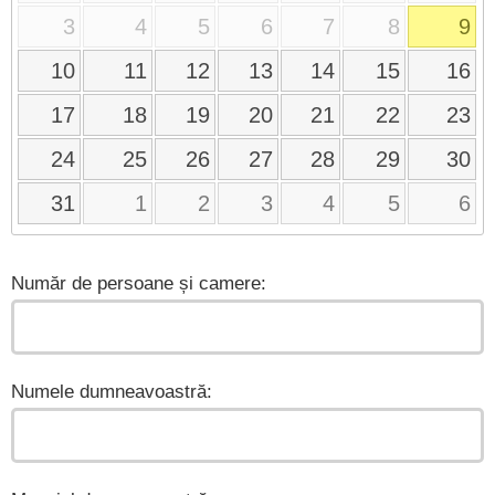
3
4
5
6
7
8
9
10
11
12
13
14
15
16
17
18
19
20
21
22
23
24
25
26
27
28
29
30
31
1
2
3
4
5
6
Număr de persoane și camere:
Numele dumneavoastră: