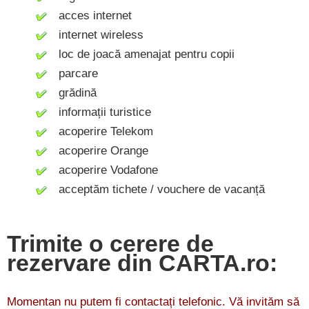
acces internet
internet wireless
loc de joacă amenajat pentru copii
parcare
grădină
informații turistice
acoperire Telekom
acoperire Orange
acoperire Vodafone
acceptăm tichete / vouchere de vacanță
Trimite o cerere de
rezervare din CARTA.ro:
Momentan nu putem fi contactați telefonic. Vă invităm să