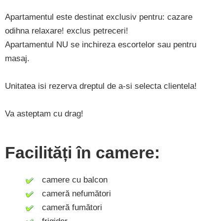
Apartamentul este destinat exclusiv pentru: cazare
odihna relaxare! exclus petreceri!
Apartamentul NU se inchireza escortelor sau pentru
masaj.
Unitatea isi rezerva dreptul de a-si selecta clientela!
Va asteptam cu drag!
Facilități în camere:
camere cu balcon
cameră nefumători
cameră fumători