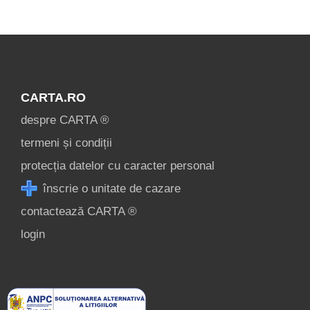
CARTA.RO
despre CARTA ®
termeni și condiții
protecția datelor cu caracter personal
înscrie o unitate de cazare
contactează CARTA ®
login