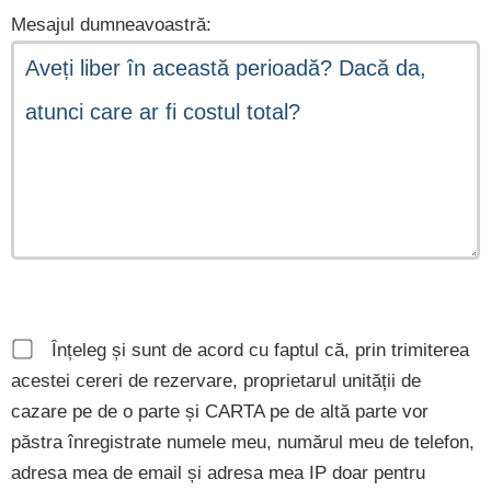
Mesajul dumneavoastră:
Înțeleg și sunt de acord cu faptul că, prin trimiterea
acestei cereri de rezervare, proprietarul unității de
cazare pe de o parte și CARTA pe de altă parte vor
păstra înregistrate numele meu, numărul meu de telefon,
adresa mea de email și adresa mea IP doar pentru