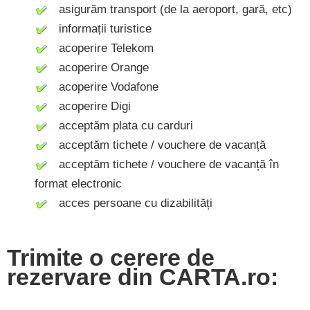
asigurăm transport (de la aeroport, gară, etc)
informații turistice
acoperire Telekom
acoperire Orange
acoperire Vodafone
acoperire Digi
acceptăm plata cu carduri
acceptăm tichete / vouchere de vacanță
acceptăm tichete / vouchere de vacanță în
format electronic
acces persoane cu dizabilități
Trimite o cerere de
rezervare din CARTA.ro: