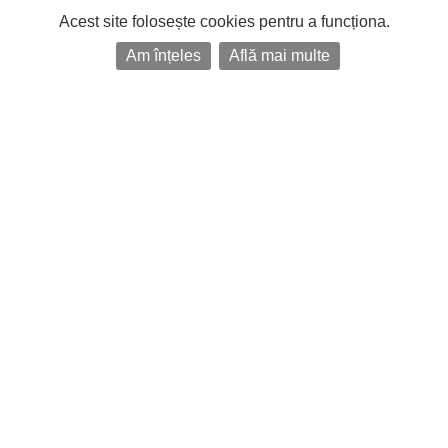
Acest site folosește cookies pentru a funcționa.
Am înțeles
Află mai multe