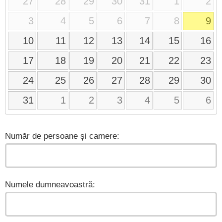
27
28
29
30
31
1
2
3
4
5
6
7
8
9
10
11
12
13
14
15
16
17
18
19
20
21
22
23
24
25
26
27
28
29
30
31
1
2
3
4
5
6
Număr de persoane și camere:
Numele dumneavoastră: