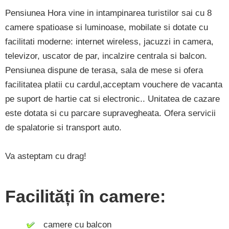
Pensiunea Hora vine in intampinarea turistilor sai cu 8
camere spatioase si luminoase, mobilate si dotate cu
facilitati moderne: internet wireless, jacuzzi in camera,
televizor, uscator de par, incalzire centrala si balcon.
Pensiunea dispune de terasa, sala de mese si ofera
facilitatea platii cu cardul,acceptam vouchere de vacanta
pe suport de hartie cat si electronic.. Unitatea de cazare
este dotata si cu parcare supravegheata. Ofera servicii
de spalatorie si transport auto.
Va asteptam cu drag!
Facilități în camere:
camere cu balcon