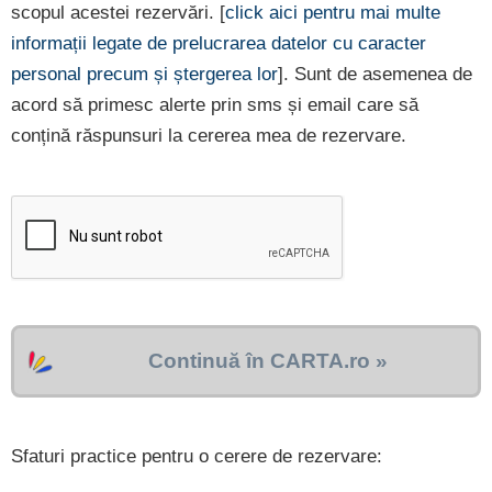
scopul acestei rezervări. [
click aici pentru mai multe
informații legate de prelucrarea datelor cu caracter
personal precum și ștergerea lor
]. Sunt de asemenea de
acord să primesc alerte prin sms și email care să
conțină răspunsuri la cererea mea de rezervare.
Continuă în CARTA.ro »
Sfaturi practice pentru o cerere de rezervare: