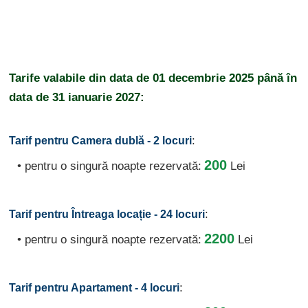
Tarife valabile din data de
01 decembrie 2025
până în
data de
31 ianuarie 2027:
:
Tarif pentru Camera dublă - 2 locuri
200
• pentru o singură noapte rezervată:
Lei
:
Tarif pentru Întreaga locație - 24 locuri
2200
• pentru o singură noapte rezervată:
Lei
:
Tarif pentru Apartament - 4 locuri