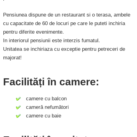
Pensiunea dispune de un restaurant si o terasa, ambele
cu capacitate de 60 de locuri pe care le puteti inchiria
pentru diferite evenimente.
In interiorul pensiunii este interzis fumatul.
Unitatea se inchiriaza cu exceptie pentru petreceri de
majorat!
Facilități în camere:
camere cu balcon
cameră nefumători
camere cu baie