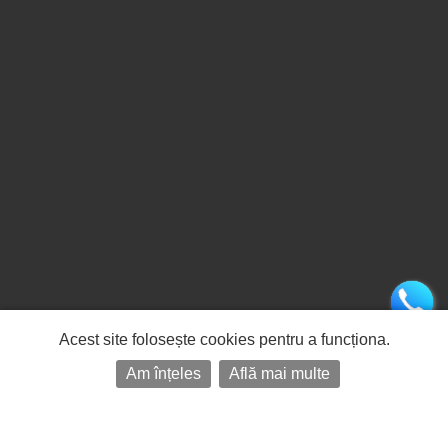
Acest site folosește cookies pentru a funcționa.
Am înțeles
Află mai multe