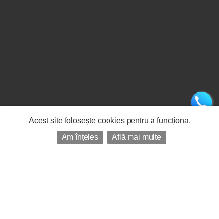
Acest site folosește cookies pentru a funcționa.
Am înțeles
Află mai multe