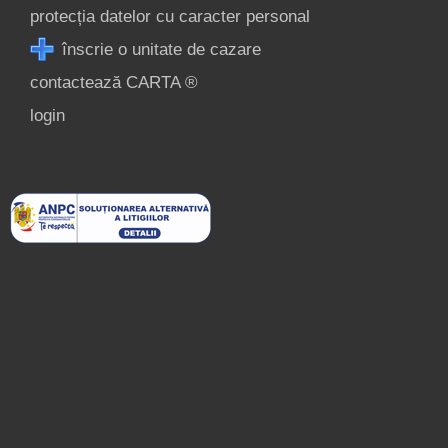
protecția datelor cu caracter personal
înscrie o unitate de cazare
contactează CARTA ®
login