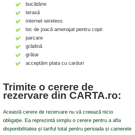
bucătărie
terasă
internet wireless
loc de joacă amenajat pentru copii
parcare
grădină
grătar
acceptăm plata cu carduri
Trimite o cerere de
rezervare din CARTA.ro:
Această cerere de rezervare nu vă creează nicio
obligație. Ea reprezintă simplu o cerere pentru a afla
disponibilitatea și tariful total pentru perioada și camerele