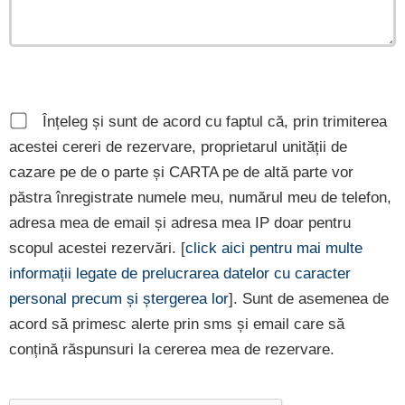
Înțeleg și sunt de acord cu faptul că, prin trimiterea
acestei cereri de rezervare, proprietarul unității de
cazare pe de o parte și CARTA pe de altă parte vor
păstra înregistrate numele meu, numărul meu de telefon,
adresa mea de email și adresa mea IP doar pentru
scopul acestei rezervări. [
click aici pentru mai multe
informații legate de prelucrarea datelor cu caracter
personal precum și ștergerea lor
]. Sunt de asemenea de
acord să primesc alerte prin sms și email care să
conțină răspunsuri la cererea mea de rezervare.