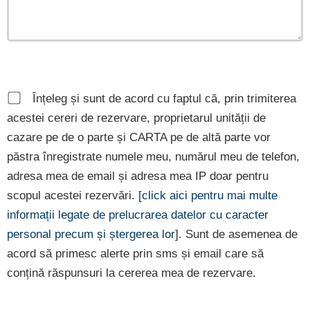
Înțeleg și sunt de acord cu faptul că, prin trimiterea
acestei cereri de rezervare, proprietarul unității de
cazare pe de o parte și CARTA pe de altă parte vor
păstra înregistrate numele meu, numărul meu de telefon,
adresa mea de email și adresa mea IP doar pentru
scopul acestei rezervări. [
click aici pentru mai multe
informații legate de prelucrarea datelor cu caracter
personal precum și ștergerea lor
]. Sunt de asemenea de
acord să primesc alerte prin sms și email care să
conțină răspunsuri la cererea mea de rezervare.