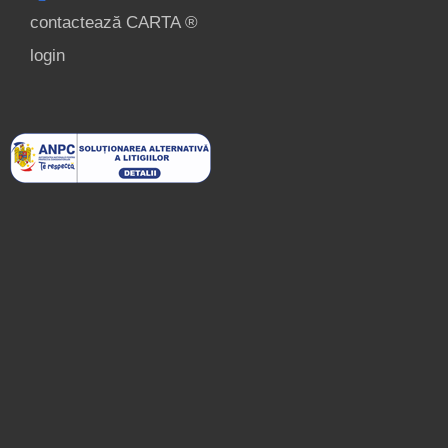
contactează CARTA ®
login