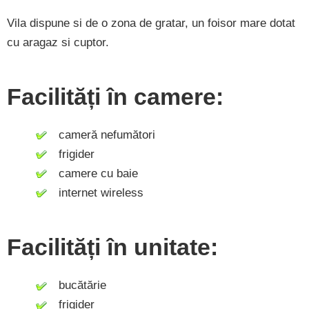
Vila dispune si de o zona de gratar, un foisor mare dotat
cu aragaz si cuptor.
Facilități în camere:
cameră nefumători
frigider
camere cu baie
internet wireless
Facilități în unitate:
bucătărie
frigider