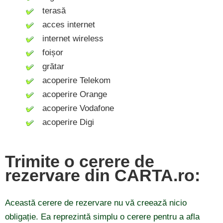
terasă
acces internet
internet wireless
foișor
grătar
acoperire Telekom
acoperire Orange
acoperire Vodafone
acoperire Digi
Trimite o cerere de
rezervare din CARTA.ro:
Această cerere de rezervare nu vă creează nicio
obligație. Ea reprezintă simplu o cerere pentru a afla