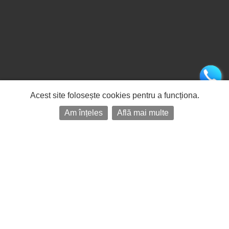
Acest site folosește cookies pentru a funcționa.
Am înțeles
Află mai multe