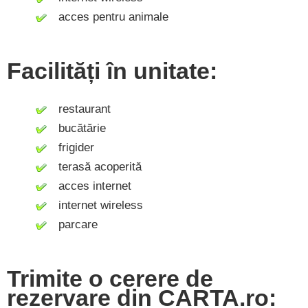
acces pentru animale
Facilități în unitate:
restaurant
bucătărie
frigider
terasă acoperită
acces internet
internet wireless
parcare
Trimite o cerere de
rezervare din CARTA.ro: