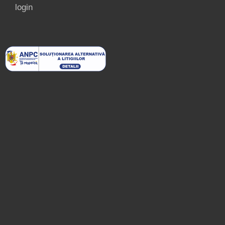
login