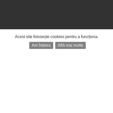
Acest site folosește cookies pentru a funcționa.
Am înțeles
Află mai multe