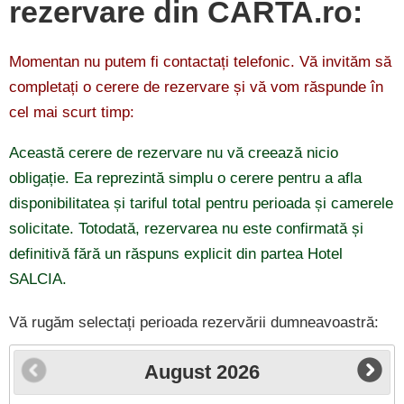
rezervare din CARTA.ro:
Momentan nu putem fi contactați telefonic. Vă invităm să
completați o cerere de rezervare și vă vom răspunde în
cel mai scurt timp:
Această cerere de rezervare nu vă creează nicio
obligație. Ea reprezintă simplu o cerere pentru a afla
disponibilitatea și tariful total pentru perioada și camerele
solicitate. Totodată, rezervarea nu este confirmată și
definitivă fără un răspuns explicit din partea Hotel
SALCIA.
Vă rugăm selectați perioada rezervării dumneavoastră:
August
2026