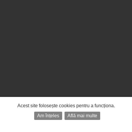
Acest site folosește cookies pentru a funcționa.
Am înțeles
Află mai multe