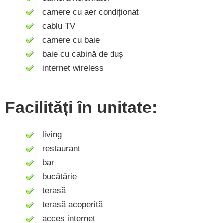
camere cu aer condiționat
cablu TV
camere cu baie
baie cu cabină de duș
internet wireless
Facilități în unitate:
living
restaurant
bar
bucătărie
terasă
terasă acoperită
acces internet