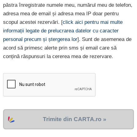
păstra înregistrate numele meu, numărul meu de telefon,
adresa mea de email și adresa mea IP doar pentru
scopul acestei rezervări. [
click aici pentru mai multe
informații legate de prelucrarea datelor cu caracter
personal precum și ștergerea lor
]. Sunt de asemenea de
acord să primesc alerte prin sms și email care să
conțină răspunsuri la cererea mea de rezervare.
Trimite din CARTA.ro »