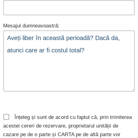
Mesajul dumneavoastră:
Înțeleg și sunt de acord cu faptul că, prin trimiterea
acestei cereri de rezervare, proprietarul unității de
cazare pe de o parte și CARTA pe de altă parte vor