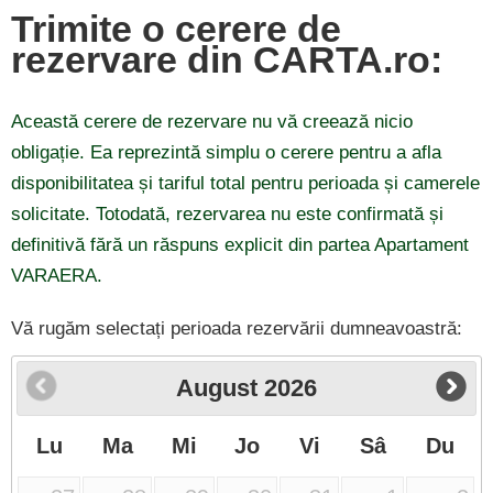
Trimite o cerere de
rezervare din CARTA.ro:
Această cerere de rezervare nu vă creează nicio
obligație. Ea reprezintă simplu o cerere pentru a afla
disponibilitatea și tariful total pentru perioada și camerele
solicitate. Totodată, rezervarea nu este confirmată și
definitivă fără un răspuns explicit din partea Apartament
VARAERA.
Vă rugăm selectați perioada rezervării dumneavoastră:
August
2026
Lu
Ma
Mi
Jo
Vi
Sâ
Du