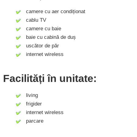
camere cu aer condiționat
cablu TV
camere cu baie
baie cu cabină de duș
uscător de păr
internet wireless
Facilități în unitate:
living
frigider
internet wireless
parcare