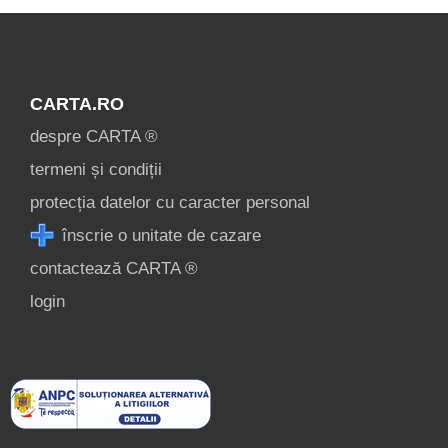
CARTA.RO
despre CARTA ®
termeni și condiții
protecția datelor cu caracter personal
înscrie o unitate de cazare
contactează CARTA ®
login