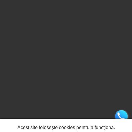
Acest site folosește cookies pentru a funcționa.