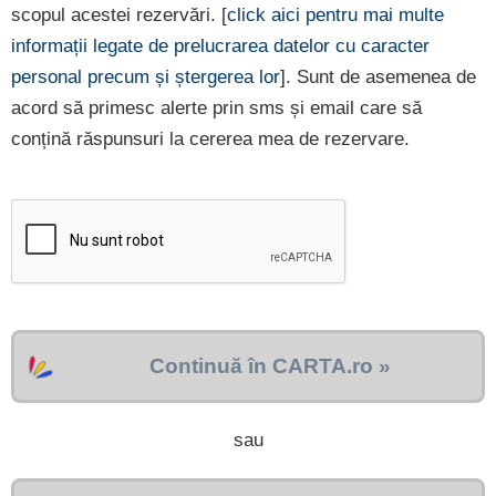
scopul acestei rezervări. [
click aici pentru mai multe
informații legate de prelucrarea datelor cu caracter
personal precum și ștergerea lor
]. Sunt de asemenea de
acord să primesc alerte prin sms și email care să
conțină răspunsuri la cererea mea de rezervare.
Continuă în CARTA.ro »
sau