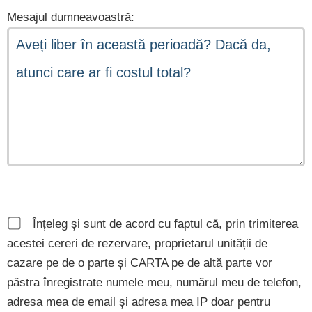
Mesajul dumneavoastră:
Înțeleg și sunt de acord cu faptul că, prin trimiterea
acestei cereri de rezervare, proprietarul unității de
cazare pe de o parte și CARTA pe de altă parte vor
păstra înregistrate numele meu, numărul meu de telefon,
adresa mea de email și adresa mea IP doar pentru