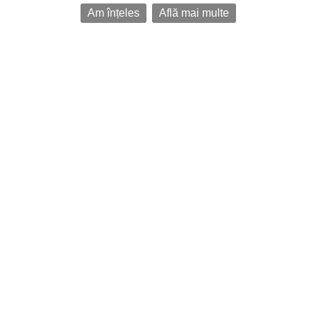
Am înțeles
Află mai multe