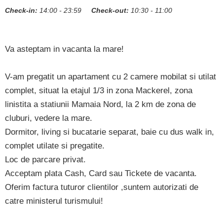
Check-in:
14:00 - 23:59
Check-out:
10:30 - 11:00
Va asteptam in vacanta la mare!
V-am pregatit un apartament cu 2 camere mobilat si utilat
complet, situat la etajul 1/3 in zona Mackerel, zona
linistita a statiunii Mamaia Nord, la 2 km de zona de
cluburi, vedere la mare.
Dormitor, living si bucatarie separat, baie cu dus walk in,
complet utilate si pregatite.
Loc de parcare privat.
Acceptam plata Cash, Card sau Tickete de vacanta.
Oferim factura tuturor clientilor ,suntem autorizati de
catre ministerul turismului!