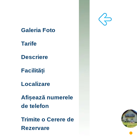
Galeria Foto
Tarife
Descriere
Facilități
Localizare
Afișează numerele
de telefon
Trimite o Cerere de
Rezervare