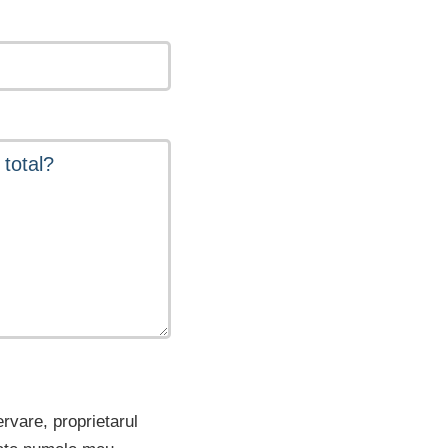
ervare, proprietarul