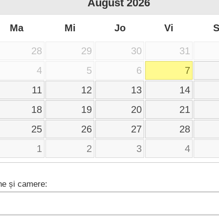
August
2026
Ma
Mi
Jo
Vi
28
29
30
31
4
5
6
7
11
12
13
14
18
19
20
21
25
26
27
28
1
2
3
4
e și camere: