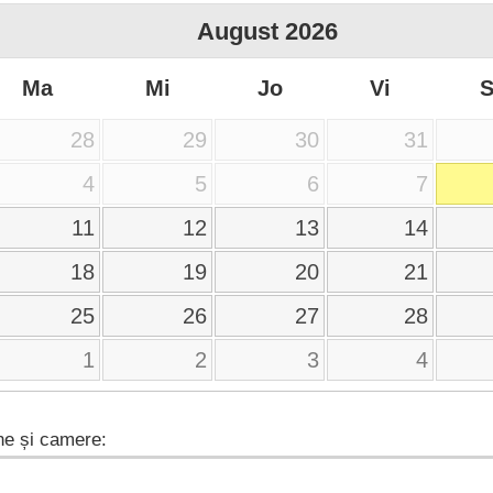
August
2026
Ma
Mi
Jo
Vi
28
29
30
31
4
5
6
7
11
12
13
14
18
19
20
21
25
26
27
28
1
2
3
4
e și camere: