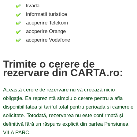
livadă
informații turistice
acoperire Telekom
acoperire Orange
acoperire Vodafone
Trimite o cerere de
rezervare din CARTA.ro:
Această cerere de rezervare nu vă creează nicio
obligație. Ea reprezintă simplu o cerere pentru a afla
disponibilitatea și tariful total pentru perioada și camerele
solicitate. Totodată, rezervarea nu este confirmată și
definitivă fără un răspuns explicit din partea Pensiunea
VILA PARC.