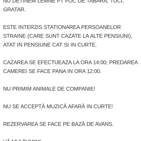
NU DETINEM LEMNE PT FOC DE TABARA, TUCI,
GRATAR.
ESTE INTERZIS STATIONAREA PERSOANELOR
STRAINE (CARE SUNT CAZATE LA ALTE PENSIUNI),
ATAT IN PENSIUNE CAT SI IN CURTE.
CAZAREA SE EFECTUEAZA LA ORA 14:00; PREDAREA
CAMEREI SE FACE PANA IN ORA 12:00.
NU PRIMIM ANIMALE DE COMPANIE!
NU SE ACCEPTĂ MUZICĂ AFARĂ IN CURTE!
REZERVAREA SE FACE PE BAZĂ DE AVANS.