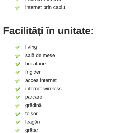
internet prin cablu
Facilități în unitate:
living
sală de mese
bucătărie
frigider
acces internet
internet wireless
parcare
grădină
foișor
leagăn
grătar