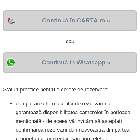
Continuă în CARTA.ro »
sau
Continuă în Whatsapp »
Sfaturi practice pentru o cerere de rezervare:
completarea formularului de rezervări nu
garantează disponibilitatea camerelor în perioada
menționată - de aceea vă invităm să așteptați
confirmarea rezervării dumneavoastră din partea
proprietarilor prin email sau prin telefon