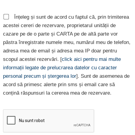
Înțeleg și sunt de acord cu faptul că, prin trimiterea
acestei cereri de rezervare, proprietarul unității de
cazare pe de o parte și CARTA pe de altă parte vor
păstra înregistrate numele meu, numărul meu de telefon,
adresa mea de email și adresa mea IP doar pentru
scopul acestei rezervări. [
click aici pentru mai multe
informații legate de prelucrarea datelor cu caracter
personal precum și ștergerea lor
]. Sunt de asemenea de
acord să primesc alerte prin sms și email care să
conțină răspunsuri la cererea mea de rezervare.