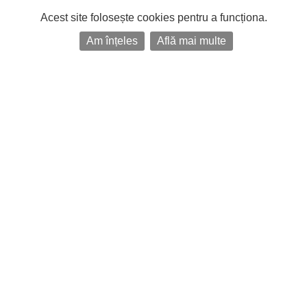
Acest site folosește cookies pentru a funcționa.
Am înțeles
Află mai multe