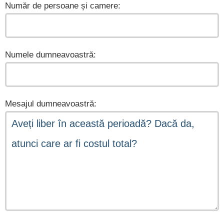
Număr de persoane și camere:
Numele dumneavoastră:
Mesajul dumneavoastră: