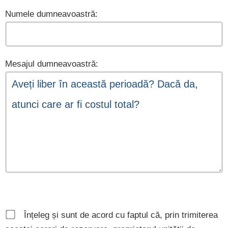
Numele dumneavoastră:
Mesajul dumneavoastră:
Înțeleg și sunt de acord cu faptul că, prin trimiterea