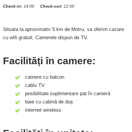
Check-in:
14:00
Check-out:
12:00
Situata la aproximativ 5 km de Motru, va oferim cazare
cu wifi gratuit. Camerele dispun de TV.
Facilități în camere:
camere cu balcon
cablu TV
posibilitate suplimentare pat în cameră
baie cu cabină de duș
internet wireless