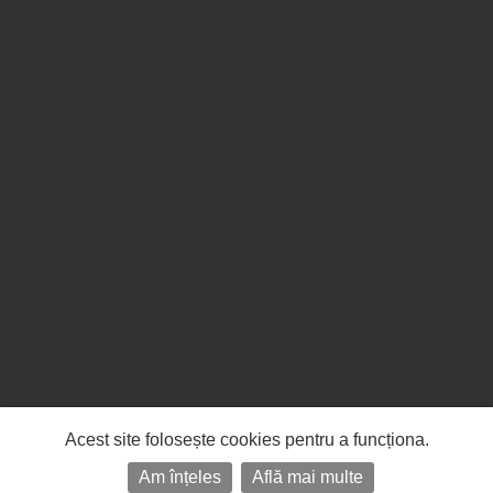
Acest site folosește cookies pentru a funcționa.
Am înțeles
Află mai multe