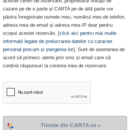
acestei cereri de rezervare, proprietarul unității de
cazare pe de o parte și CARTA pe de altă parte vor
păstra înregistrate numele meu, numărul meu de telefon,
adresa mea de email și adresa mea IP doar pentru
scopul acestei rezervări. [
click aici pentru mai multe
informații legate de prelucrarea datelor cu caracter
personal precum și ștergerea lor
]. Sunt de asemenea de
acord să primesc alerte prin sms și email care să
conțină răspunsuri la cererea mea de rezervare.
Trimite din CARTA.ro »