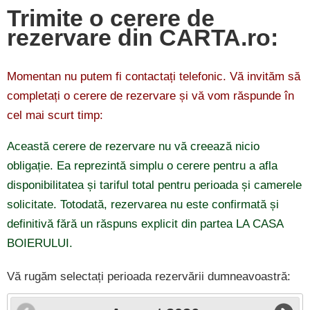
Trimite o cerere de
rezervare din CARTA.ro:
Momentan nu putem fi contactați telefonic. Vă invităm să
completați o cerere de rezervare și vă vom răspunde în
cel mai scurt timp:
Această cerere de rezervare nu vă creează nicio
obligație. Ea reprezintă simplu o cerere pentru a afla
disponibilitatea și tariful total pentru perioada și camerele
solicitate. Totodată, rezervarea nu este confirmată și
definitivă fără un răspuns explicit din partea LA CASA
BOIERULUI.
Vă rugăm selectați perioada rezervării dumneavoastră: