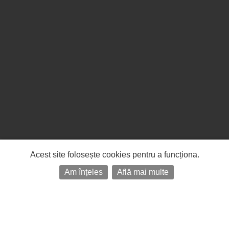
Acest site folosește cookies pentru a funcționa.
Am înțeles
Află mai multe