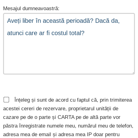
Mesajul dumneavoastră:
Înțeleg și sunt de acord cu faptul că, prin trimiterea
acestei cereri de rezervare, proprietarul unității de
cazare pe de o parte și CARTA pe de altă parte vor
păstra înregistrate numele meu, numărul meu de telefon,
adresa mea de email și adresa mea IP doar pentru