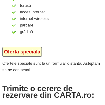
terasă
acces internet
internet wireless
parcare
grădină
Oferta specială
Ofertele speciale sunt la un formular distanta. Asteptam
sa ne contactati.
Trimite o cerere de
rezervare din CARTA.ro: