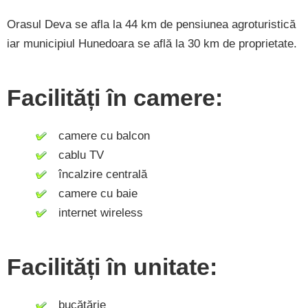
Orasul Deva se afla la 44 km de pensiunea agroturistică
iar municipiul Hunedoara se află la 30 km de proprietate.
Facilități în camere:
camere cu balcon
cablu TV
încalzire centrală
camere cu baie
internet wireless
Facilități în unitate:
bucătărie