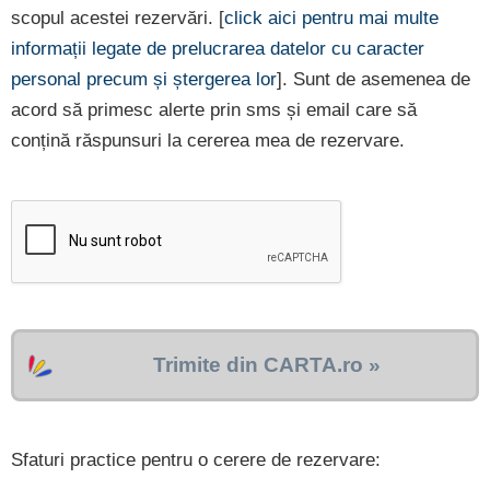
scopul acestei rezervări. [
click aici pentru mai multe
informații legate de prelucrarea datelor cu caracter
personal precum și ștergerea lor
]. Sunt de asemenea de
acord să primesc alerte prin sms și email care să
conțină răspunsuri la cererea mea de rezervare.
Trimite din CARTA.ro »
Sfaturi practice pentru o cerere de rezervare: