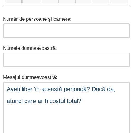
Număr de persoane și camere:
Numele dumneavoastră:
Mesajul dumneavoastră: