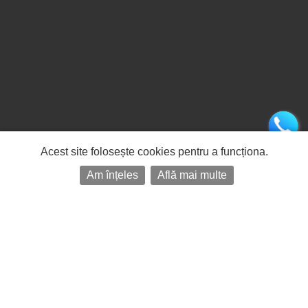
Acest site folosește cookies pentru a funcționa.
Am înțeles
Află mai multe