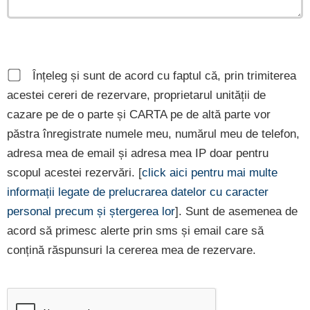
Înțeleg și sunt de acord cu faptul că, prin trimiterea
acestei cereri de rezervare, proprietarul unității de
cazare pe de o parte și CARTA pe de altă parte vor
păstra înregistrate numele meu, numărul meu de telefon,
adresa mea de email și adresa mea IP doar pentru
scopul acestei rezervări. [
click aici pentru mai multe
informații legate de prelucrarea datelor cu caracter
personal precum și ștergerea lor
]. Sunt de asemenea de
acord să primesc alerte prin sms și email care să
conțină răspunsuri la cererea mea de rezervare.