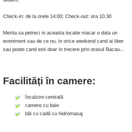
Check-in: de la orele 14:00; Check-out: ora 10.30
Merita sa petreci in aceasta locatie macar o data un
eveniment sau de ce nu, in orice weekend cand ai liber
sau poate cand esti doar in trecere prin orasul Bacau...
Facilități în camere:
încalzire centrală
camere cu baie
băi cu cadă cu hidromasaj