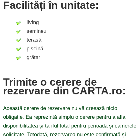
Facilități în unitate:
living
șemineu
terasă
piscină
grătar
Trimite o cerere de
rezervare din CARTA.ro:
Această cerere de rezervare nu vă creează nicio
obligație. Ea reprezintă simplu o cerere pentru a afla
disponibilitatea și tariful total pentru perioada și camerele
solicitate. Totodată, rezervarea nu este confirmată și