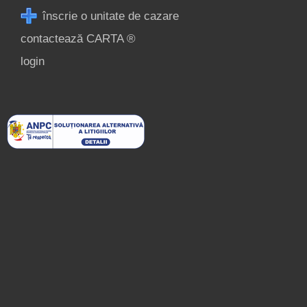
înscrie o unitate de cazare
contactează CARTA ®
login