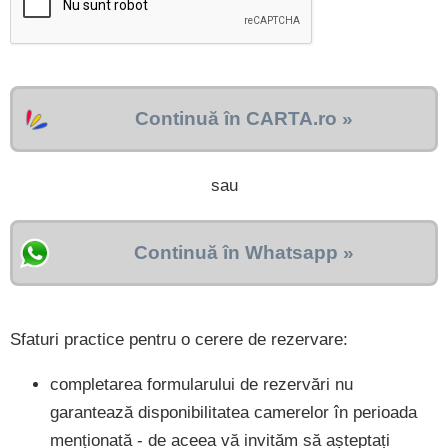
Continuă în CARTA.ro »
sau
Continuă în Whatsapp »
Sfaturi practice pentru o cerere de rezervare:
completarea formularului de rezervări nu
garantează disponibilitatea camerelor în perioada
menționată - de aceea vă invităm să așteptați