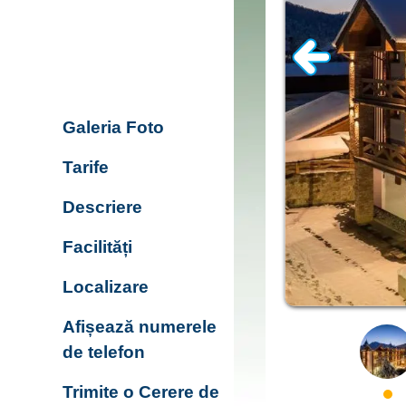
Galeria Foto
Tarife
Descriere
Facilități
Localizare
Afișează numerele
de telefon
Trimite o Cerere de