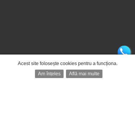
Acest site folosește cookies pentru a funcționa.
Am înțeles
Află mai multe