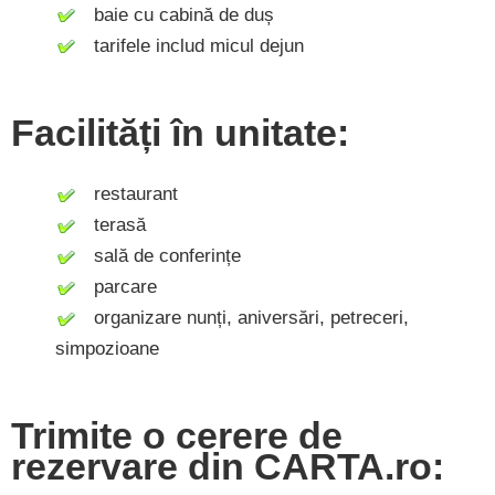
baie cu cabină de duș
tarifele includ micul dejun
Facilități în unitate:
restaurant
terasă
sală de conferințe
parcare
organizare nunți, aniversări, petreceri,
simpozioane
Trimite o cerere de
rezervare din CARTA.ro: