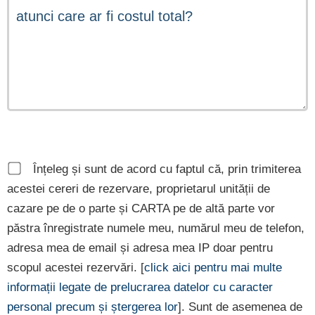
Înțeleg și sunt de acord cu faptul că, prin trimiterea
acestei cereri de rezervare, proprietarul unității de
cazare pe de o parte și CARTA pe de altă parte vor
păstra înregistrate numele meu, numărul meu de telefon,
adresa mea de email și adresa mea IP doar pentru
scopul acestei rezervări. [
click aici pentru mai multe
informații legate de prelucrarea datelor cu caracter
personal precum și ștergerea lor
]. Sunt de asemenea de