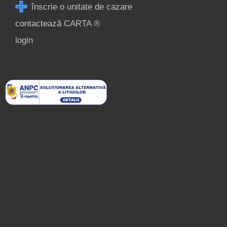
înscrie o unitate de cazare
contactează CARTA ®
login