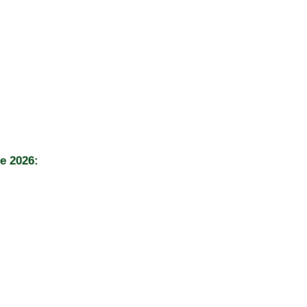
e 2026: