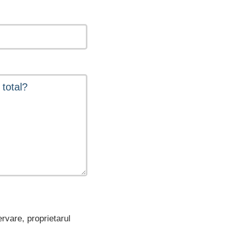
ervare, proprietarul