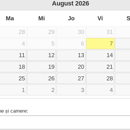
August
2026
Ma
Mi
Jo
Vi
28
29
30
31
4
5
6
7
11
12
13
14
18
19
20
21
25
26
27
28
1
2
3
4
e și camere: