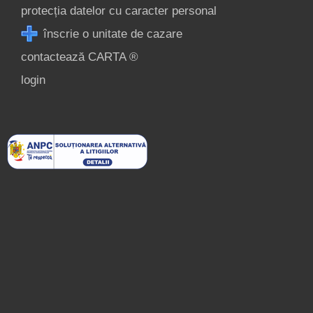
protecția datelor cu caracter personal
înscrie o unitate de cazare
contactează CARTA ®
login