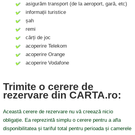
asigurăm transport (de la aeroport, gară, etc)
informații turistice
șah
remi
cărți de joc
acoperire Telekom
acoperire Orange
acoperire Vodafone
Trimite o cerere de
rezervare din CARTA.ro:
Această cerere de rezervare nu vă creează nicio
obligație. Ea reprezintă simplu o cerere pentru a afla
disponibilitatea și tariful total pentru perioada și camerele