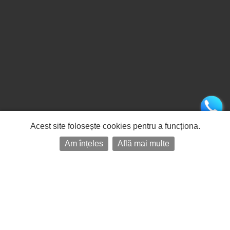
Acest site folosește cookies pentru a funcționa.
Am înțeles
Află mai multe