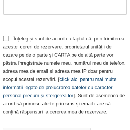
Înțeleg și sunt de acord cu faptul că, prin trimiterea
acestei cereri de rezervare, proprietarul unității de
cazare pe de o parte și CARTA pe de altă parte vor
păstra înregistrate numele meu, numărul meu de telefon,
adresa mea de email și adresa mea IP doar pentru
scopul acestei rezervări. [
click aici pentru mai multe
informații legate de prelucrarea datelor cu caracter
personal precum și ștergerea lor
]. Sunt de asemenea de
acord să primesc alerte prin sms și email care să
conțină răspunsuri la cererea mea de rezervare.