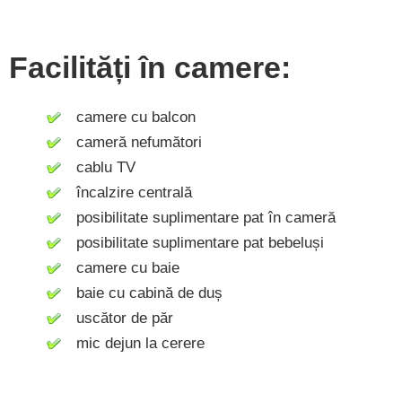
Facilități în camere:
camere cu balcon
cameră nefumători
cablu TV
încalzire centrală
posibilitate suplimentare pat în cameră
posibilitate suplimentare pat bebeluși
camere cu baie
baie cu cabină de duș
uscător de păr
mic dejun la cerere