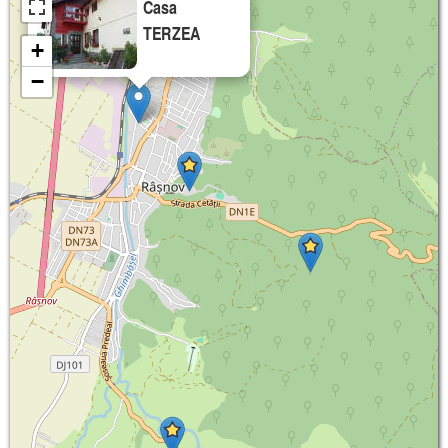
Casa
TERZEA
+
−