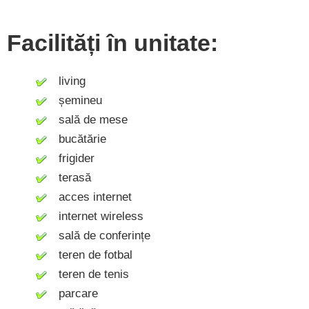
Facilități în unitate:
living
șemineu
sală de mese
bucătărie
frigider
terasă
acces internet
internet wireless
sală de conferințe
teren de fotbal
teren de tenis
parcare