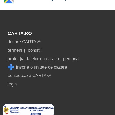
CARTA.RO
despre CARTA ®
termeni și condiții
protecția datelor cu caracter personal
înscrie o unitate de cazare
contactează CARTA ®
login