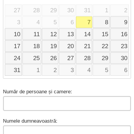
27
28
29
30
31
1
2
3
4
5
6
7
8
9
10
11
12
13
14
15
16
17
18
19
20
21
22
23
24
25
26
27
28
29
30
31
1
2
3
4
5
6
Număr de persoane și camere:
Numele dumneavoastră: