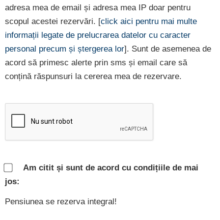
adresa mea de email și adresa mea IP doar pentru
scopul acestei rezervări. [
click aici pentru mai multe
informații legate de prelucrarea datelor cu caracter
personal precum și ștergerea lor
]. Sunt de asemenea de
acord să primesc alerte prin sms și email care să
conțină răspunsuri la cererea mea de rezervare.
Am citit și sunt de acord cu condițiile de mai
jos:
Pensiunea se rezerva integral!