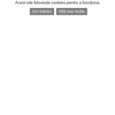
Acest site folosește cookies pentru a funcționa.
Am înțeles
Află mai multe