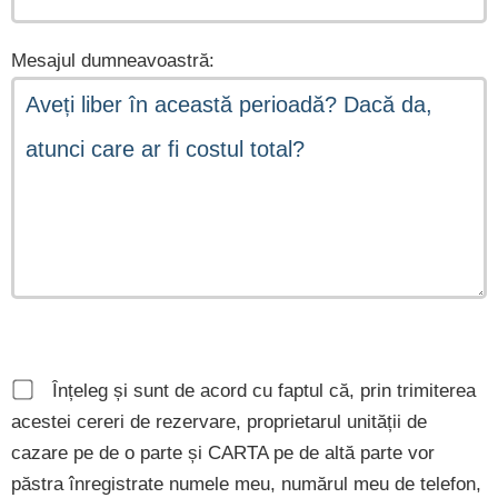
Mesajul dumneavoastră:
Înțeleg și sunt de acord cu faptul că, prin trimiterea
acestei cereri de rezervare, proprietarul unității de
cazare pe de o parte și CARTA pe de altă parte vor
păstra înregistrate numele meu, numărul meu de telefon,