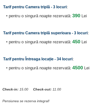
:
Tarif pentru Camera triplă - 3 locuri
390
• pentru o singură noapte rezervată:
Lei
:
Tarif pentru Camera triplă superioara - 3 locuri
450
• pentru o singură noapte rezervată:
Lei
:
Tarif pentru Întreaga locație - 34 locuri
4500
• pentru o singură noapte rezervată:
Lei
Check-in:
15.00
Check-out:
11.00
Pensiunea se rezerva integral!