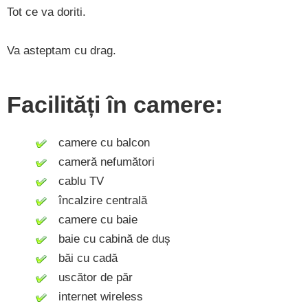
Tot ce va doriti.
Va asteptam cu drag.
Facilități în camere:
camere cu balcon
cameră nefumători
cablu TV
încalzire centrală
camere cu baie
baie cu cabină de duș
băi cu cadă
uscător de păr
internet wireless