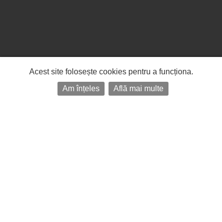
Acest site folosește cookies pentru a funcționa.
Am înțeles
Află mai multe