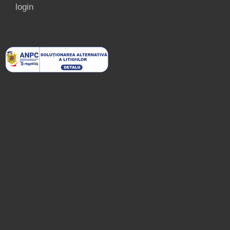
login