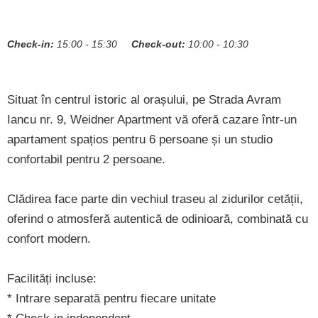
Check-in:
15:00 - 15:30
Check-out:
10:00 - 10:30
Situat în centrul istoric al orașului, pe Strada Avram
Iancu nr. 9, Weidner Apartment vă oferă cazare într-un
apartament spațios pentru 6 persoane și un studio
confortabil pentru 2 persoane.
Clădirea face parte din vechiul traseu al zidurilor cetății,
oferind o atmosferă autentică de odinioară, combinată cu
confort modern.
Facilități incluse:
* Intrare separată pentru fiecare unitate