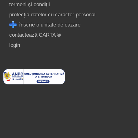
termeni și condiții
protecția datelor cu caracter personal
înscrie o unitate de cazare
contactează CARTA ®
login