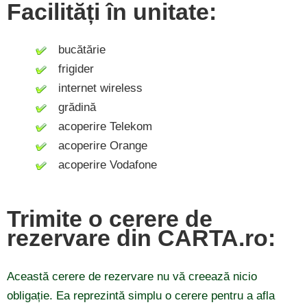
Facilități în unitate:
bucătărie
frigider
internet wireless
grădină
acoperire Telekom
acoperire Orange
acoperire Vodafone
Trimite o cerere de
rezervare din CARTA.ro:
Această cerere de rezervare nu vă creează nicio
obligație. Ea reprezintă simplu o cerere pentru a afla