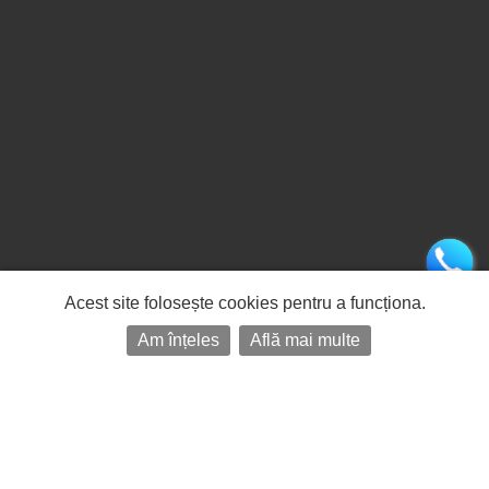
Acest site folosește cookies pentru a funcționa.
Am înțeles
Află mai multe