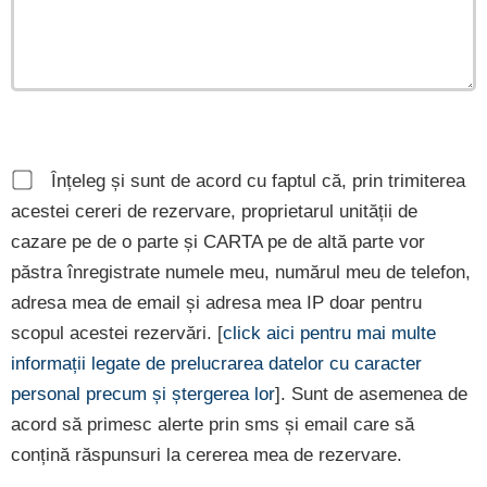
Înțeleg și sunt de acord cu faptul că, prin trimiterea
acestei cereri de rezervare, proprietarul unității de
cazare pe de o parte și CARTA pe de altă parte vor
păstra înregistrate numele meu, numărul meu de telefon,
adresa mea de email și adresa mea IP doar pentru
scopul acestei rezervări. [
click aici pentru mai multe
informații legate de prelucrarea datelor cu caracter
personal precum și ștergerea lor
]. Sunt de asemenea de
acord să primesc alerte prin sms și email care să
conțină răspunsuri la cererea mea de rezervare.