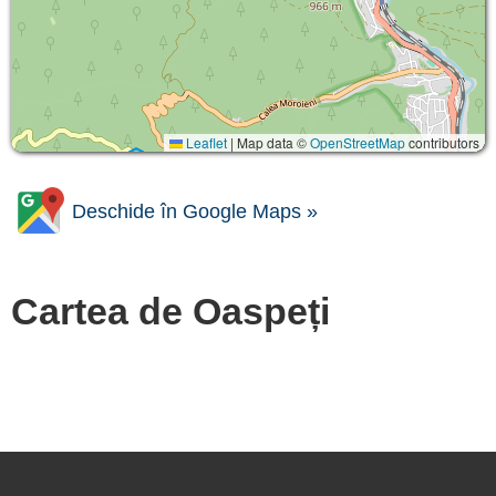
Leaflet
|
Map data ©
OpenStreetMap
contributors
Deschide în Google Maps »
Cartea de Oaspeți