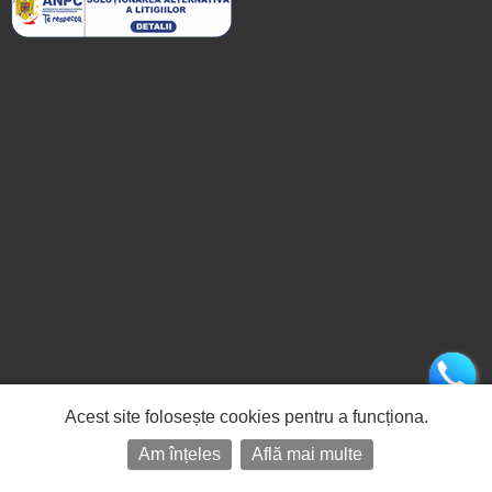
Acest site folosește cookies pentru a funcționa.
Am înțeles
Află mai multe