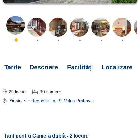
Tarife
Descriere
Facilități
Localizare
20
locuri
10
camere
Sinaia
, str. Republicii, nr. 9, Valea Prahovei
:
Tarif pentru Camera dublă - 2 locuri