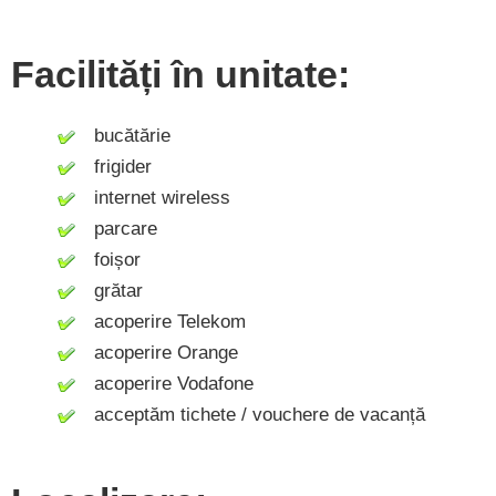
Facilități în unitate:
bucătărie
frigider
internet wireless
parcare
foișor
grătar
acoperire Telekom
acoperire Orange
acoperire Vodafone
acceptăm tichete / vouchere de vacanță