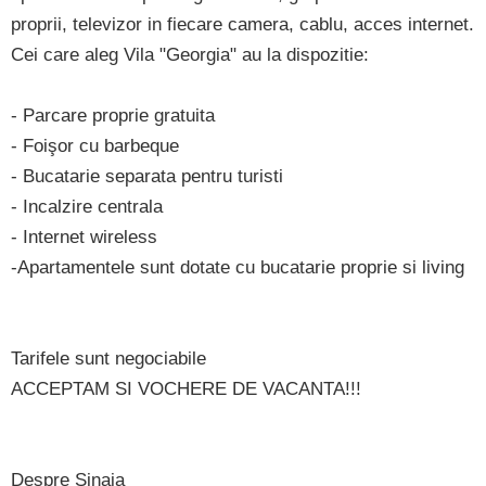
proprii, televizor in fiecare camera, cablu, acces internet.
Cei care aleg Vila "Georgia" au la dispozitie:
- Parcare proprie gratuita
- Foişor cu barbeque
- Bucatarie separata pentru turisti
- Incalzire centrala
- Internet wireless
-Apartamentele sunt dotate cu bucatarie proprie si living
Tarifele sunt negociabile
ACCEPTAM SI VOCHERE DE VACANTA!!!
Despre Sinaia