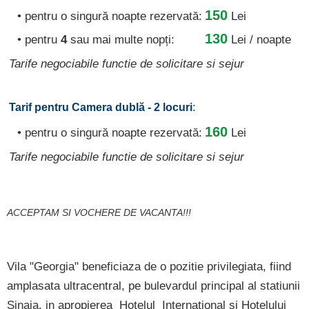
150
• pentru o singură noapte rezervată:
Lei
130
• pentru
4
sau mai multe nopți:
Lei / noapte
Tarife negociabile functie de solicitare si sejur
:
Tarif pentru Camera dublă - 2 locuri
160
• pentru o singură noapte rezervată:
Lei
Tarife negociabile functie de solicitare si sejur
ACCEPTAM SI VOCHERE DE VACANTA!!!
Vila "Georgia" beneficiaza de o pozitie privilegiata, fiind
amplasata ultracentral, pe bulevardul principal al statiunii
Sinaia, in apropierea Hotelul International si Hotelului