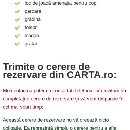
loc de joacă amenajat pentru copii
parcare
grădină
foișor
leagăn
grătar
Trimite o cerere de
rezervare din CARTA.ro:
Momentan nu putem fi contactați telefonic. Vă invităm să
completați o cerere de rezervare și vă vom răspunde în
cel mai scurt timp:
Această cerere de rezervare nu vă creează nicio
obligație. Ea reprezintă simplu o cerere pentru a afla