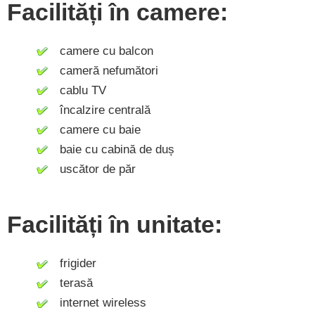
Facilități în camere:
camere cu balcon
cameră nefumători
cablu TV
încalzire centrală
camere cu baie
baie cu cabină de duș
uscător de păr
Facilități în unitate:
frigider
terasă
internet wireless