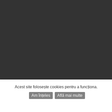
Acest site folosește cookies pentru a funcționa.
Am înțeles
Află mai multe