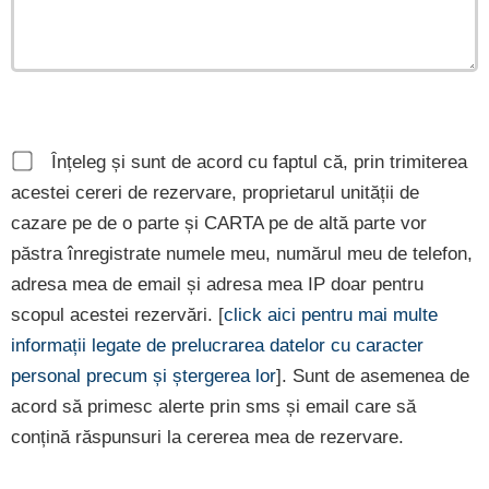
Înțeleg și sunt de acord cu faptul că, prin trimiterea
acestei cereri de rezervare, proprietarul unității de
cazare pe de o parte și CARTA pe de altă parte vor
păstra înregistrate numele meu, numărul meu de telefon,
adresa mea de email și adresa mea IP doar pentru
scopul acestei rezervări. [
click aici pentru mai multe
informații legate de prelucrarea datelor cu caracter
personal precum și ștergerea lor
]. Sunt de asemenea de
acord să primesc alerte prin sms și email care să
conțină răspunsuri la cererea mea de rezervare.