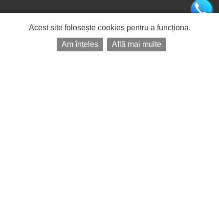
Acest site folosește cookies pentru a funcționa.
Am înțeles
Află mai multe