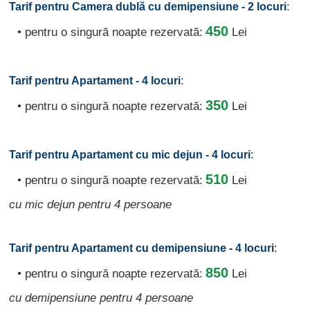
:
Tarif pentru Camera dublă cu demipensiune - 2 locuri
450
• pentru o singură noapte rezervată:
Lei
:
Tarif pentru Apartament - 4 locuri
350
• pentru o singură noapte rezervată:
Lei
:
Tarif pentru Apartament cu mic dejun - 4 locuri
510
• pentru o singură noapte rezervată:
Lei
cu mic dejun pentru 4 persoane
:
Tarif pentru Apartament cu demipensiune - 4 locuri
850
• pentru o singură noapte rezervată:
Lei
cu demipensiune pentru 4 persoane