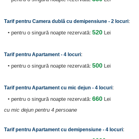
:
Tarif pentru Camera dublă cu demipensiune - 2 locuri
520
• pentru o singură noapte rezervată:
Lei
:
Tarif pentru Apartament - 4 locuri
500
• pentru o singură noapte rezervată:
Lei
:
Tarif pentru Apartament cu mic dejun - 4 locuri
660
• pentru o singură noapte rezervată:
Lei
cu mic dejun pentru 4 persoane
:
Tarif pentru Apartament cu demipensiune - 4 locuri