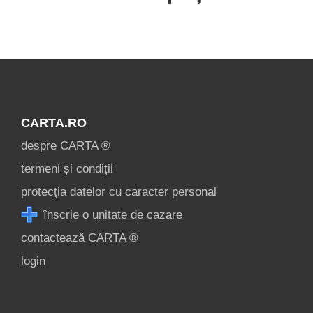
CARTA.RO
despre CARTA ®
termeni și condiții
protecția datelor cu caracter personal
înscrie o unitate de cazare
contactează CARTA ®
login