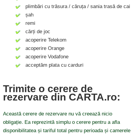
plimbări cu trăsura / căruța / sania trasă de cai
șah
remi
cărți de joc
acoperire Telekom
acoperire Orange
acoperire Vodafone
acceptăm plata cu carduri
Trimite o cerere de
rezervare din CARTA.ro:
Această cerere de rezervare nu vă creează nicio
obligație. Ea reprezintă simplu o cerere pentru a afla
disponibilitatea și tariful total pentru perioada și camerele