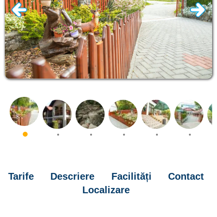
Tarife
Descriere
Facilități
Contact
Localizare