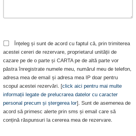
Înțeleg și sunt de acord cu faptul că, prin trimiterea
acestei cereri de rezervare, proprietarul unității de
cazare pe de o parte și CARTA pe de altă parte vor
păstra înregistrate numele meu, numărul meu de telefon,
adresa mea de email și adresa mea IP doar pentru
scopul acestei rezervări. [
click aici pentru mai multe
informații legate de prelucrarea datelor cu caracter
personal precum și ștergerea lor
]. Sunt de asemenea de
acord să primesc alerte prin sms și email care să
conțină răspunsuri la cererea mea de rezervare.