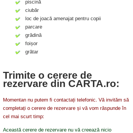
piscină
ciubăr
loc de joacă amenajat pentru copii
parcare
grădină
foișor
grătar
Trimite o cerere de
rezervare din CARTA.ro:
Momentan nu putem fi contactați telefonic. Vă invităm să
completați o cerere de rezervare și vă vom răspunde în
cel mai scurt timp:
Această cerere de rezervare nu vă creează nicio