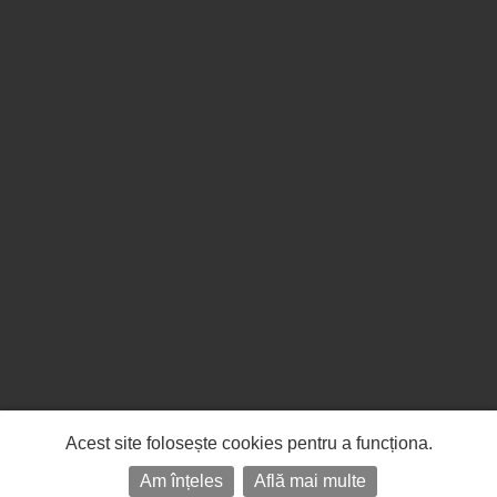
Acest site folosește cookies pentru a funcționa.
Am înțeles
Află mai multe