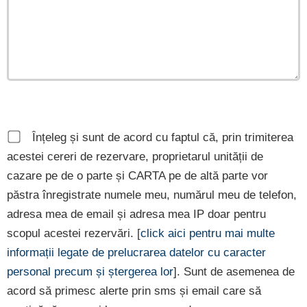
Înțeleg și sunt de acord cu faptul că, prin trimiterea
acestei cereri de rezervare, proprietarul unității de
cazare pe de o parte și CARTA pe de altă parte vor
păstra înregistrate numele meu, numărul meu de telefon,
adresa mea de email și adresa mea IP doar pentru
scopul acestei rezervări. [
click aici pentru mai multe
informații legate de prelucrarea datelor cu caracter
personal precum și ștergerea lor
]. Sunt de asemenea de
acord să primesc alerte prin sms și email care să