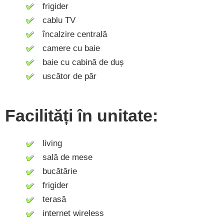
frigider
cablu TV
încalzire centrală
camere cu baie
baie cu cabină de duș
uscător de păr
Facilități în unitate:
living
sală de mese
bucătărie
frigider
terasă
internet wireless