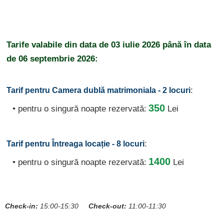
Tarife valabile din data de
03 iulie 2026
până în data
de
06 septembrie 2026:
:
Tarif pentru Camera dublă matrimoniala - 2 locuri
350
• pentru o singură noapte rezervată:
Lei
:
Tarif pentru Întreaga locație - 8 locuri
1400
• pentru o singură noapte rezervată:
Lei
Check-in:
15:00-15:30
Check-out:
11:00-11:30