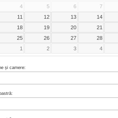
4
5
6
7
11
12
13
14
18
19
20
21
25
26
27
28
1
2
3
4
e și camere:
astră: