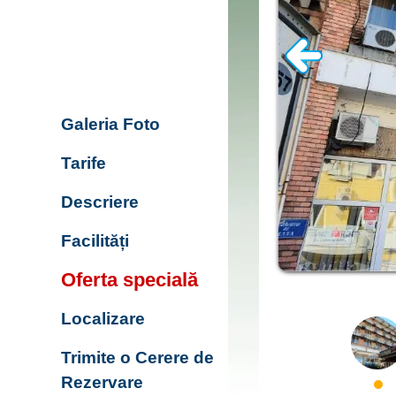
Galeria Foto
Tarife
Descriere
Facilități
Oferta specială
Localizare
Trimite o Cerere de
Rezervare