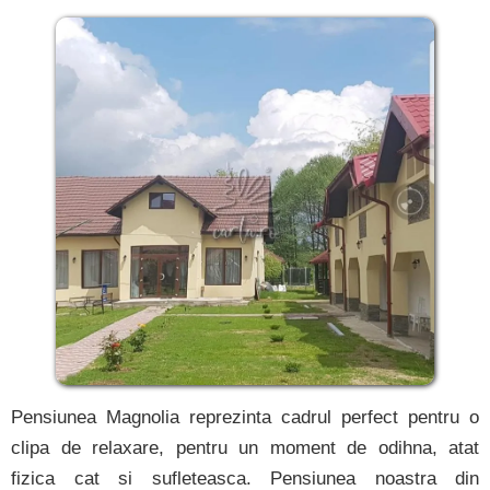
Pensiunea Magnolia reprezinta cadrul perfect pentru o
clipa de relaxare, pentru un moment de odihna, atat
fizica cat si sufleteasca. Pensiunea noastra din