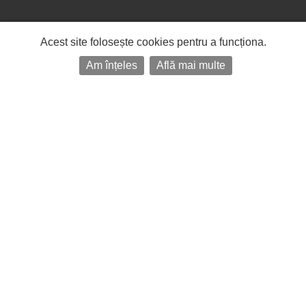
Acest site folosește cookies pentru a funcționa.
Am înțeles
Află mai multe