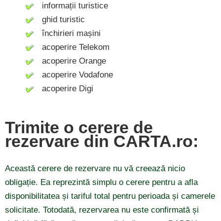
informații turistice
ghid turistic
închirieri mașini
acoperire Telekom
acoperire Orange
acoperire Vodafone
acoperire Digi
Trimite o cerere de
rezervare din CARTA.ro:
Această cerere de rezervare nu vă creează nicio
obligație. Ea reprezintă simplu o cerere pentru a afla
disponibilitatea și tariful total pentru perioada și camerele
solicitate. Totodată, rezervarea nu este confirmată și