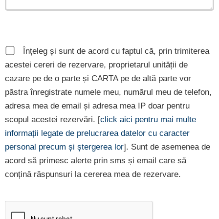
Înțeleg și sunt de acord cu faptul că, prin trimiterea
acestei cereri de rezervare, proprietarul unității de
cazare pe de o parte și CARTA pe de altă parte vor
păstra înregistrate numele meu, numărul meu de telefon,
adresa mea de email și adresa mea IP doar pentru
scopul acestei rezervări. [
click aici pentru mai multe
informații legate de prelucrarea datelor cu caracter
personal precum și ștergerea lor
]. Sunt de asemenea de
acord să primesc alerte prin sms și email care să
conțină răspunsuri la cererea mea de rezervare.