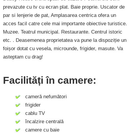
prevazute cu tv cu ecran plat. Baie proprie. Uscator de
par si lenjerie de pat, Amplasarea centrica ofera un
acces facil catre cele mai importante obiective turistice.
Muzee. Teatrul municipal. Restaurante. Centrul istoric
etc. . Deasemenea proprietatea va pune la dispoziție un
foișor dotat cu vesela, microunde, frigider, masute. Va
asteptam cu drag!
Facilități în camere:
cameră nefumători
frigider
cablu TV
încalzire centrală
camere cu baie