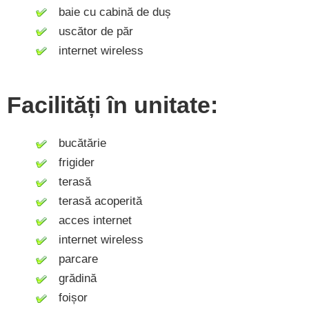
baie cu cabină de duș
uscător de păr
internet wireless
Facilități în unitate:
bucătărie
frigider
terasă
terasă acoperită
acces internet
internet wireless
parcare
grădină
foișor