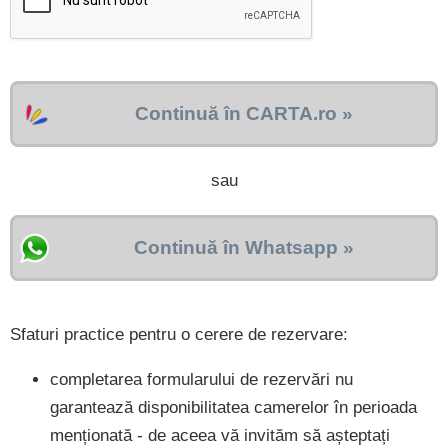
Continuă în CARTA.ro »
sau
Continuă în Whatsapp »
Sfaturi practice pentru o cerere de rezervare:
completarea formularului de rezervări nu
garantează disponibilitatea camerelor în perioada
menționată - de aceea vă invităm să așteptați