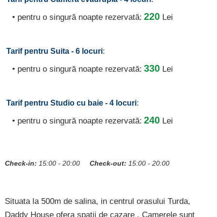
220
• pentru o singură noapte rezervată:
Lei
:
Tarif pentru Suita - 6 locuri
330
• pentru o singură noapte rezervată:
Lei
:
Tarif pentru Studio cu baie - 4 locuri
240
• pentru o singură noapte rezervată:
Lei
Check-in:
15:00 - 20:00
Check-out:
15:00 - 20:00
Situata la 500m de salina, in centrul orasului Turda,
Daddy House ofera spatii de cazare . Camerele sunt