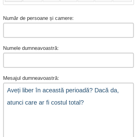
Număr de persoane și camere:
Numele dumneavoastră:
Mesajul dumneavoastră: