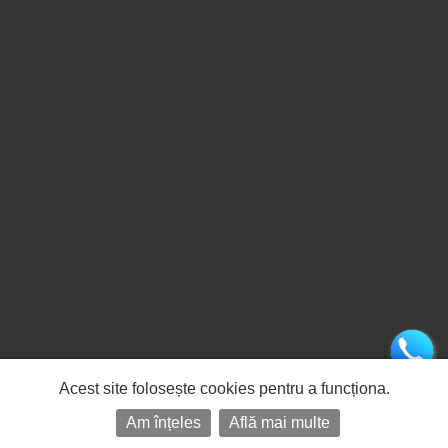
Acest site folosește cookies pentru a funcționa.
Am înțeles
Află mai multe