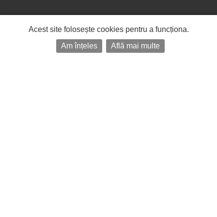
Acest site folosește cookies pentru a funcționa.
Am înțeles
Află mai multe