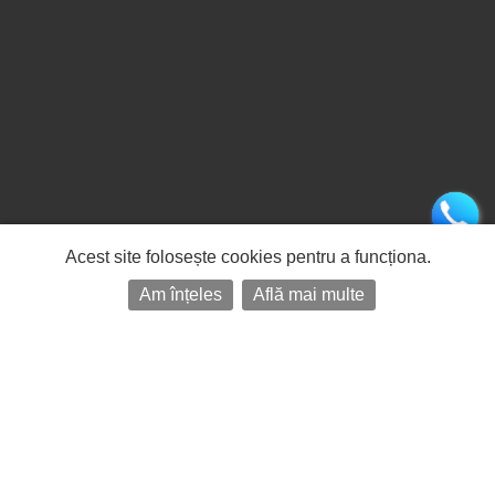
Acest site folosește cookies pentru a funcționa.
Am înțeles
Află mai multe