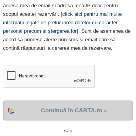
adresa mea de email și adresa mea IP doar pentru
scopul acestei rezervări. [
click aici pentru mai multe
informații legate de prelucrarea datelor cu caracter
personal precum și ștergerea lor
]. Sunt de asemenea de
acord să primesc alerte prin sms și email care să
conțină răspunsuri la cererea mea de rezervare.
Continuă în CARTA.ro »
sau