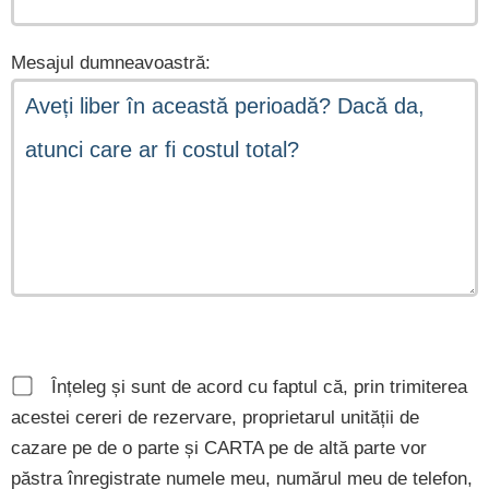
Mesajul dumneavoastră:
Înțeleg și sunt de acord cu faptul că, prin trimiterea
acestei cereri de rezervare, proprietarul unității de
cazare pe de o parte și CARTA pe de altă parte vor
păstra înregistrate numele meu, numărul meu de telefon,