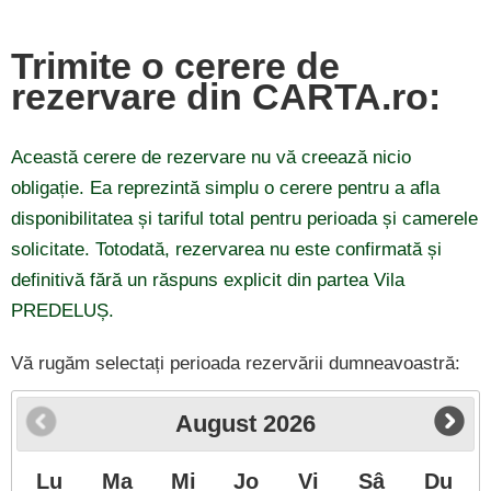
Trimite o cerere de
rezervare din CARTA.ro:
Această cerere de rezervare nu vă creează nicio
obligație. Ea reprezintă simplu o cerere pentru a afla
disponibilitatea și tariful total pentru perioada și camerele
solicitate. Totodată, rezervarea nu este confirmată și
definitivă fără un răspuns explicit din partea Vila
PREDELUȘ.
Vă rugăm selectați perioada rezervării dumneavoastră:
August
2026
Lu
Ma
Mi
Jo
Vi
Sâ
Du