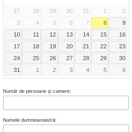
27
28
29
30
31
1
2
3
4
5
6
7
8
9
10
11
12
13
14
15
16
17
18
19
20
21
22
23
24
25
26
27
28
29
30
31
1
2
3
4
5
6
Număr de persoane și camere:
Numele dumneavoastră: