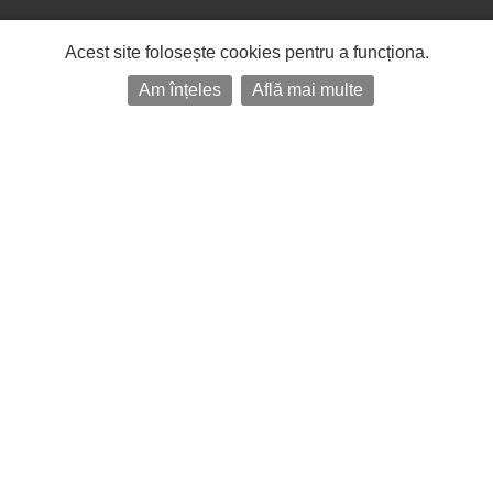
Acest site folosește cookies pentru a funcționa.
Am înțeles
Află mai multe