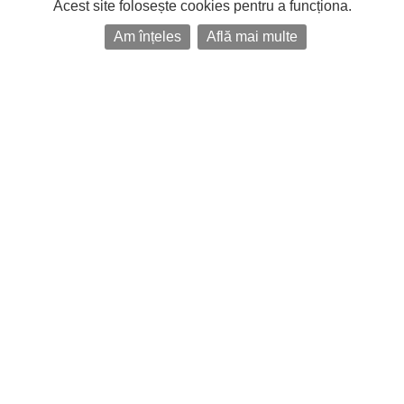
Acest site folosește cookies pentru a funcționa.
Am înțeles
Află mai multe