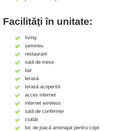
Facilități în unitate:
living
șemineu
restaurant
sală de mese
bar
terasă
terasă acoperită
acces internet
internet wireless
sală de conferințe
ciubăr
loc de joacă amenajat pentru copii