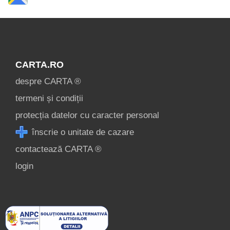
CARTA.RO
despre CARTA ®
termeni și condiții
protecția datelor cu caracter personal
înscrie o unitate de cazare
contactează CARTA ®
login