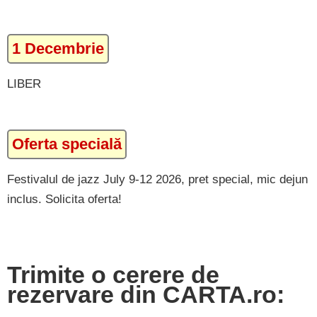
1 Decembrie
LIBER
Oferta specială
Festivalul de jazz July 9-12 2026, pret special, mic dejun
inclus. Solicita oferta!
Trimite o cerere de
rezervare din CARTA.ro: