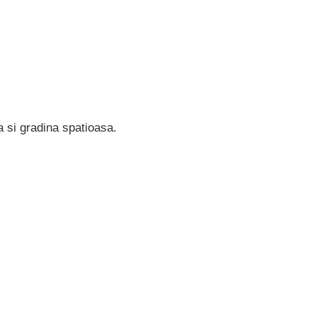
a si gradina spatioasa.