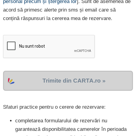
personal precum și ștergerea lor
]. Sunt de asemenea de
acord să primesc alerte prin sms și email care să
conțină răspunsuri la cererea mea de rezervare.
Trimite din CARTA.ro »
Sfaturi practice pentru o cerere de rezervare:
completarea formularului de rezervări nu
garantează disponibilitatea camerelor în perioada