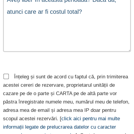
Înțeleg și sunt de acord cu faptul că, prin trimiterea
acestei cereri de rezervare, proprietarul unității de
cazare pe de o parte și CARTA pe de altă parte vor
păstra înregistrate numele meu, numărul meu de telefon,
adresa mea de email și adresa mea IP doar pentru
scopul acestei rezervări. [
click aici pentru mai multe
informații legate de prelucrarea datelor cu caracter