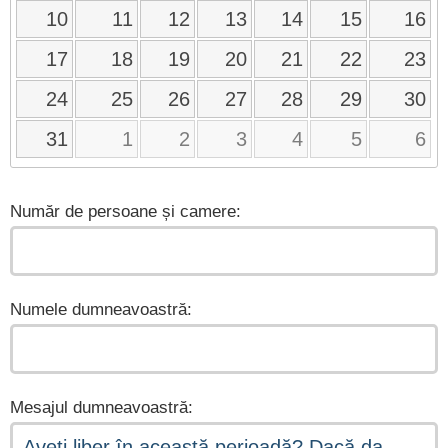
10
11
12
13
14
15
16
17
18
19
20
21
22
23
24
25
26
27
28
29
30
31
1
2
3
4
5
6
Număr de persoane și camere:
Numele dumneavoastră:
Mesajul dumneavoastră: