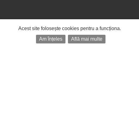
Acest site folosește cookies pentru a funcționa.
Am înțeles
Află mai multe