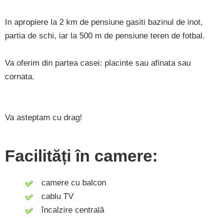
In apropiere la 2 km de pensiune gasiti bazinul de inot,
partia de schi, iar la 500 m de pensiune teren de fotbal.
Va oferim din partea casei: placinte sau afinata sau
cornata.
Va asteptam cu drag!
Facilități în camere:
camere cu balcon
cablu TV
încalzire centrală