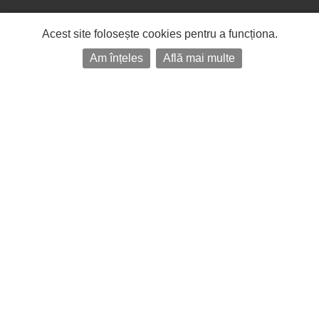
Acest site folosește cookies pentru a funcționa.
Am înțeles
Află mai multe