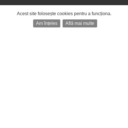
Acest site folosește cookies pentru a funcționa.
Am înțeles
Află mai multe