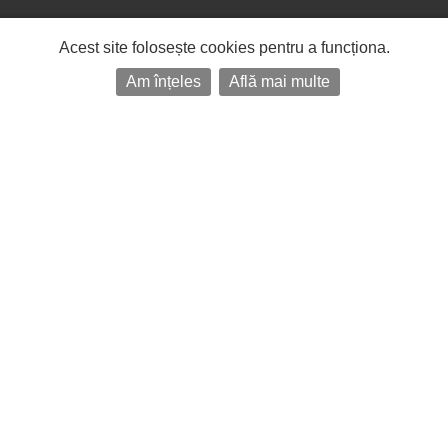
Acest site folosește cookies pentru a funcționa.
Am înțeles
Află mai multe