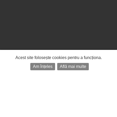
Acest site folosește cookies pentru a funcționa.
Am înțeles
Află mai multe