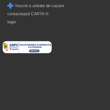
înscrie o unitate de cazare
contactează CARTA ®
login