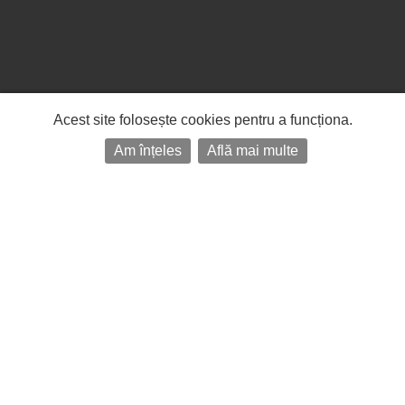
Acest site folosește cookies pentru a funcționa.
Am înțeles
Află mai multe