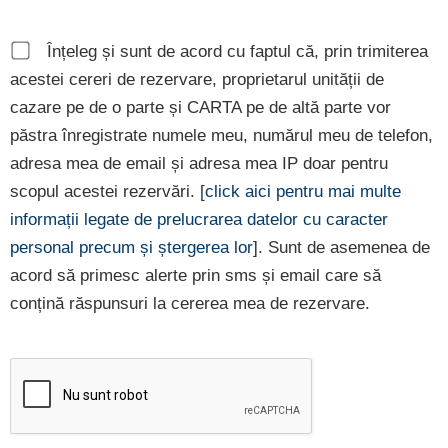
Înțeleg și sunt de acord cu faptul că, prin trimiterea
acestei cereri de rezervare, proprietarul unității de
cazare pe de o parte și CARTA pe de altă parte vor
păstra înregistrate numele meu, numărul meu de telefon,
adresa mea de email și adresa mea IP doar pentru
scopul acestei rezervări. [
click aici pentru mai multe
informații legate de prelucrarea datelor cu caracter
personal precum și ștergerea lor
]. Sunt de asemenea de
acord să primesc alerte prin sms și email care să
conțină răspunsuri la cererea mea de rezervare.