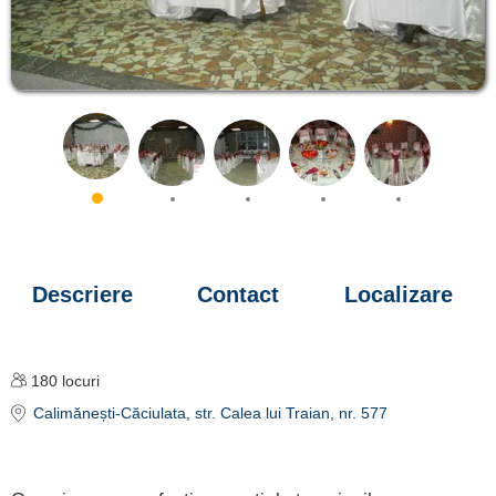
Descriere
Contact
Localizare
180
locuri
Calimănești-Căciulata
, str. Calea lui Traian, nr. 577