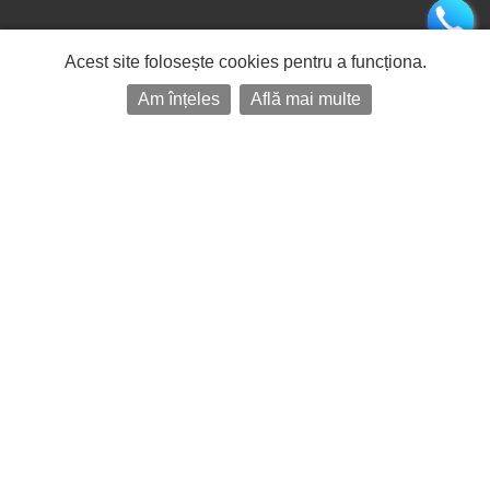
Acest site folosește cookies pentru a funcționa.
Am înțeles
Află mai multe