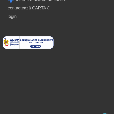
contactează CARTA ®
login