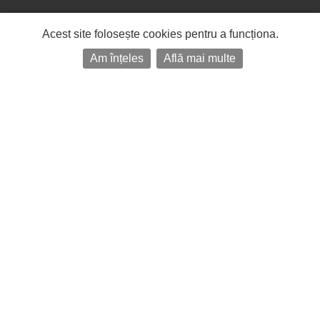
Acest site folosește cookies pentru a funcționa.
Am înțeles
Află mai multe