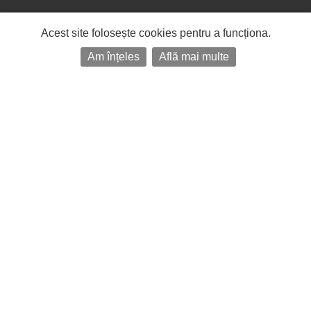
Acest site folosește cookies pentru a funcționa.
Am înțeles
Află mai multe