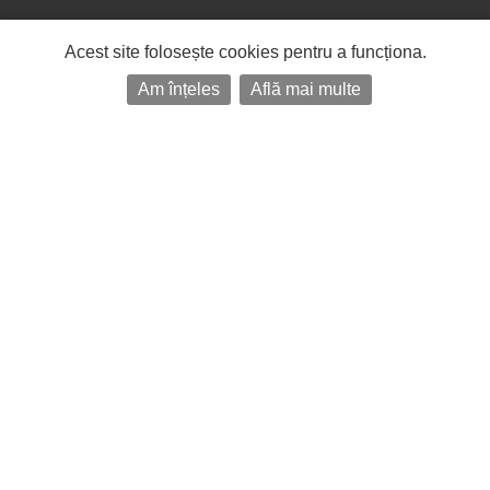
Acest site folosește cookies pentru a funcționa.
Am înțeles
Află mai multe