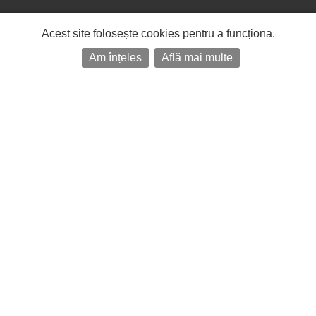
Acest site folosește cookies pentru a funcționa.
Am înțeles
Află mai multe