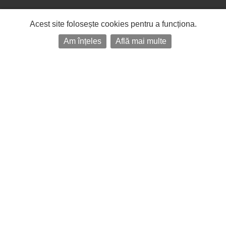
Acest site folosește cookies pentru a funcționa.
Am înțeles
Află mai multe